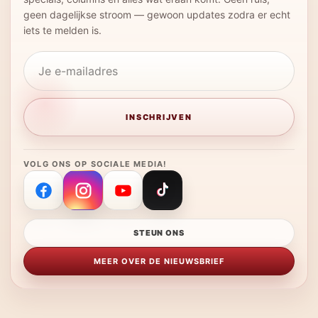
geen dagelijkse stroom — gewoon updates zodra er echt
iets te melden is.
Je e-mailadres
VOLG ONS OP SOCIALE MEDIA!
STEUN ONS
MEER OVER DE NIEUWSBRIEF