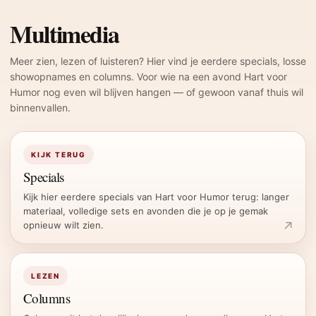
Multimedia
Meer zien, lezen of luisteren? Hier vind je eerdere specials, losse
showopnames en columns. Voor wie na een avond Hart voor
Humor nog even wil blijven hangen — of gewoon vanaf thuis wil
binnenvallen.
KIJK TERUG
Specials
Kijk hier eerdere specials van Hart voor Humor terug: langer
materiaal, volledige sets en avonden die je op je gemak
opnieuw wilt zien.
LEZEN
Columns