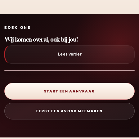
BOEK ONS
Wij komen overal, ook bij jou!
Lees verder
START EEN AANVRAAG
EERST EEN AVOND MEEMAKEN