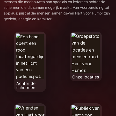
mensen die meebouwen aan specials en iedereen achter de
schermen die dit samen mogelijk maakt. Van voorbereiding tot
applaus: juist al die mensen samen geven Hart voor Humor zijn
gezicht, energie en karakter.
Onze locaties
Achter de
schermen