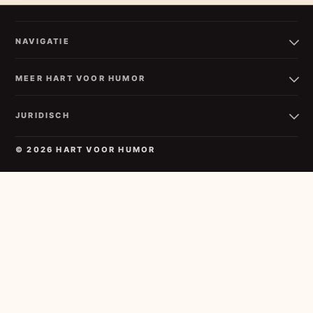
NAVIGATIE
MEER HART VOOR HUMOR
JURIDISCH
© 2026 HART VOOR HUMOR