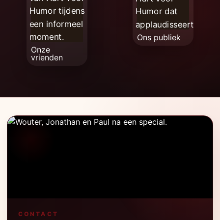
Ons publiek
Onze
vrienden
CONTACT